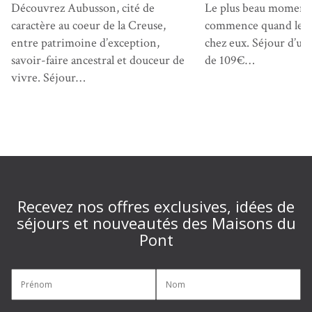
Découvrez Aubusson, cité de
Le plus beau moment
caractère au coeur de la Creuse,
commence quand les a
entre patrimoine d’exception,
chez eux. Séjour d’une
savoir-faire ancestral et douceur de
de 109€…
vivre. Séjour…
Recevez nos offres exclusives, idées de
séjours et nouveautés des Maisons du
Pont