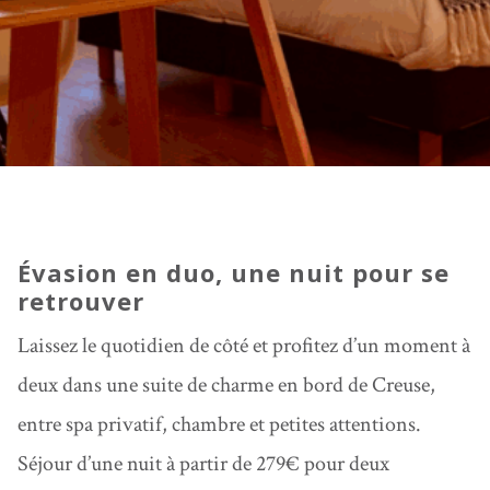
Évasion en duo, une nuit pour se
retrouver
Laissez le quotidien de côté et profitez d’un moment à
deux dans une suite de charme en bord de Creuse,
entre spa privatif, chambre et petites attentions.
Séjour d’une nuit à partir de 279€ pour deux