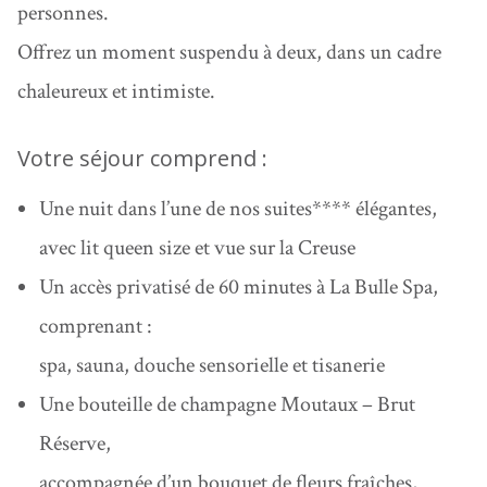
personnes.
Offrez un moment suspendu à deux
, dans un cadre
chaleureux et intimiste.
Votre séjour comprend :
Une nuit dans l’une de nos suites
**** élégantes,
avec lit queen size et vue sur la Creuse
Un accès privatisé de 60 minutes à La Bulle Spa
,
comprenant :
spa, sauna, douche sensorielle et tisanerie
Une bouteille de champagne Moutaux – Brut
Réserve
,
accompagnée d’un
bouquet de fleurs fraîches
,