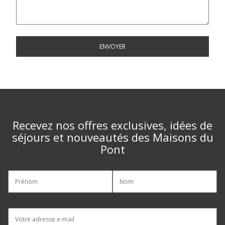
Recevez nos offres exclusives, idées de
séjours et nouveautés des Maisons du
Pont