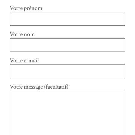
Votre prénom
Votre nom
Votre e-mail
Votre message (facultatif)