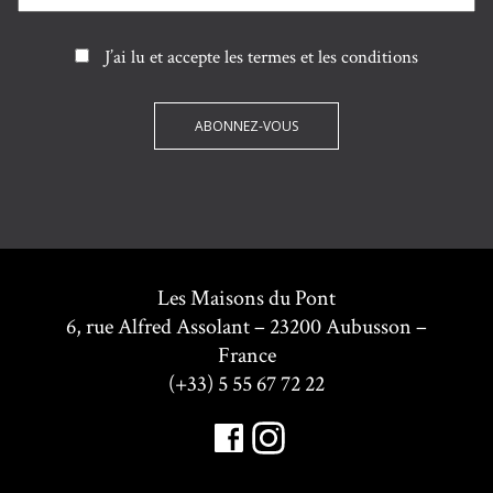
J’ai lu et accepte les termes et les conditions
Les Maisons du Pont
6, rue Alfred Assolant – 23200 Aubusson –
France
(+33) 5 55 67 72 22