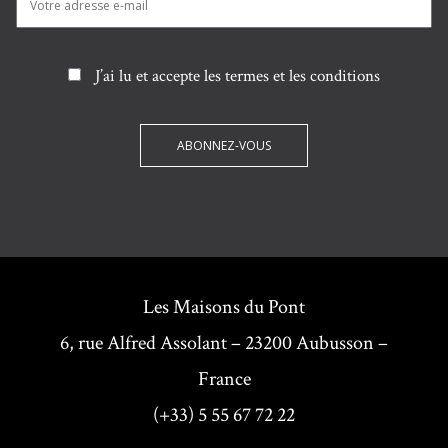
J’ai lu et accepte les termes et les conditions
Les Maisons du Pont
6, rue Alfred Assolant – 23200 Aubusson –
France
(+33) 5 55 67 72 22