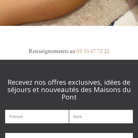
Renseignements au
05 55 67 72 22
Recevez nos offres exclusives, idées de
séjours et nouveautés des Maisons du
Pont