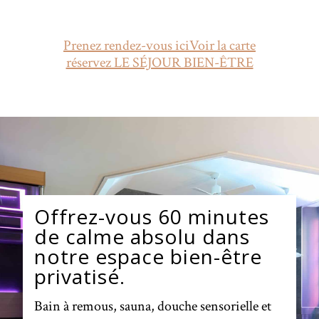
Prenez rendez-vous ici
Voir la carte
réservez LE SÉJOUR BIEN-ÊTRE
Offrez-vous 60 minutes
de calme absolu dans
notre espace bien-être
privatisé.
Bain à remous, sauna, douche sensorielle et