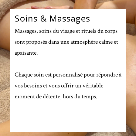
Soins & Massages
Massages, soins du visage et rituels du corps
sont proposés dans une atmosphère calme et
apaisante.
Chaque soin est personnalisé pour répondre à
vos besoins et vous offrir un véritable
moment de détente, hors du temps.