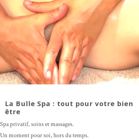
La Bulle Spa : tout pour votre bien
être
Spa privatif, soins et massages.
Un moment pour soi, hors du temps.