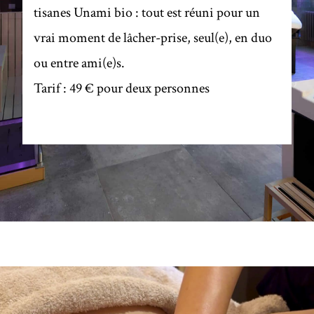
tisanes Unami bio : tout est réuni pour un
vrai moment de lâcher-prise, seul(e), en duo
ou entre ami(e)s.
Tarif : 49 € pour deux personnes